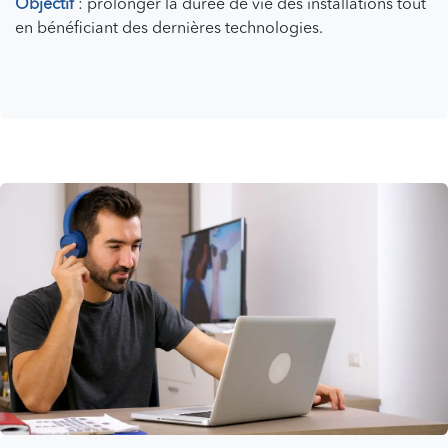
Objectif
: prolonger la durée de vie des installations tout
en bénéficiant des dernières technologies.