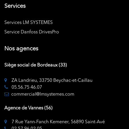
Services
Services LM SYSTEMES
Service Danfoss DrivesPro
Nos agences
Siège social de Bordeaux (33)
ZA Landrieu, 33750 Beychac-et-Caillau
05.56.75 46.07
commercial@lmsystemes.com
Agence de Vannes (56)
7 Rue Yann-Fanch Kemener, 56890 Saint-Avé