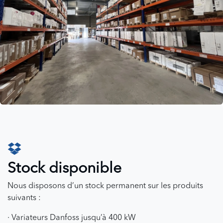
Stock disponible
Nous disposons d’un stock permanent sur les produits
suivants :
· Variateurs Danfoss jusqu’à 400 kW