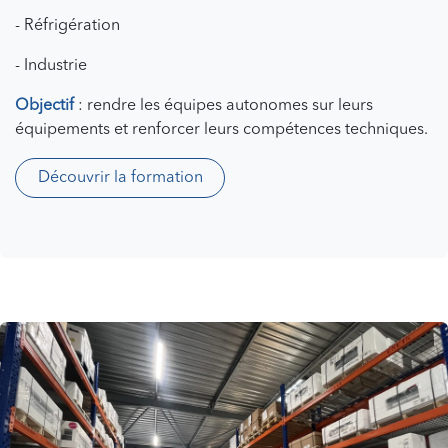
- Réfrigération
- Industrie
Objectif
: rendre les équipes autonomes sur leurs
équipements et renforcer leurs compétences techniques.
Découvrir la formation