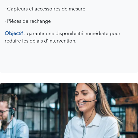
· Capteurs et accessoires de mesure
· Pièces de rechange
Objectif
: garantir une disponibilité immédiate pour
réduire les délais d’intervention.