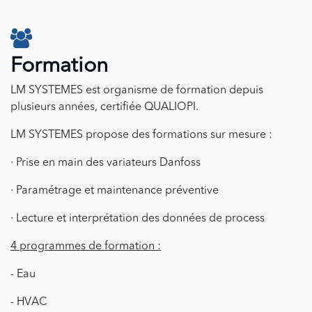
Formation
LM SYSTEMES est organisme de formation depuis
plusieurs années, certifiée QUALIOPI.
LM SYSTEMES propose des formations sur mesure :
· Prise en main des variateurs Danfoss
· Paramétrage et maintenance préventive
· Lecture et interprétation des données de process
4 programmes de formation :
- Eau
- HVAC