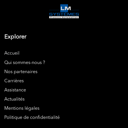
Explorer
Accueil
Qui sommes-nous ?
Nos partenaires
Carrières
Assistance
Actualités
Mentions légales
Politique de confidentialité