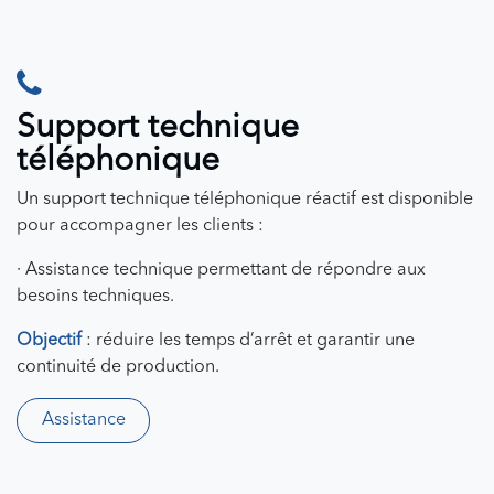
Support technique
téléphonique
Un support technique téléphonique réactif est disponible
pour accompagner les clients :
· Assistance technique permettant de répondre aux
besoins techniques.
Objectif
: réduire les temps d’arrêt et garantir une
continuité de production.
Assistance