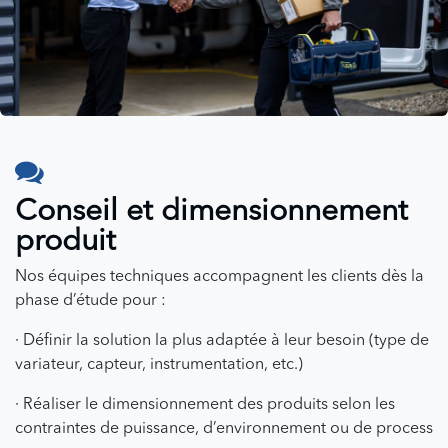
Conseil et dimensionnement
produit
Nos équipes techniques accompagnent les clients dès la
phase d’étude pour :
· Définir la solution la plus adaptée à leur besoin (type de
variateur, capteur, instrumentation, etc.)
· Réaliser le dimensionnement des produits selon les
contraintes de puissance, d’environnement ou de process