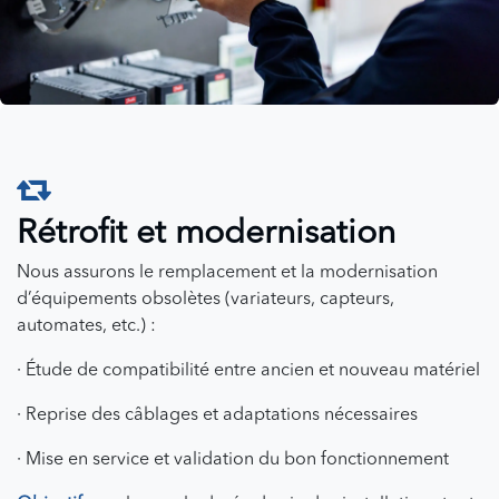
Rétrofit et modernisation
Nous assurons le remplacement et la modernisation
d’équipements obsolètes (variateurs, capteurs,
automates, etc.) :
· Étude de compatibilité entre ancien et nouveau matériel
· Reprise des câblages et adaptations nécessaires
· Mise en service et validation du bon fonctionnement