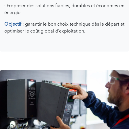
· Proposer des solutions fiables, durables et économes en
énergie
Objectif
: garantir le bon choix technique dès le départ et
optimiser le coût global d’exploitation.