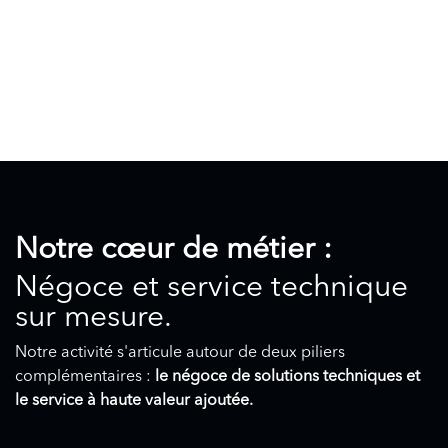
Notre cœur de métier :
Négoce et service technique
sur mesure.
Notre activité s'articule autour de deux piliers
complémentaires :
le négoce de solutions techniques et
le service à haute valeur ajoutée.