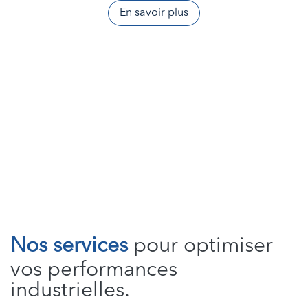
En savoir plus
Nos services
pour optimiser
vos performances
industrielles.