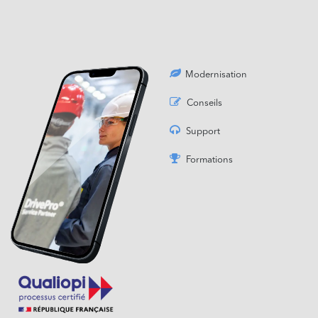
Modernisation
Conseils
Support
Formations