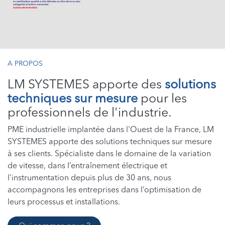
A PROPOS
LM SYSTEMES apporte des
solutions
techniques sur mesure
pour les
professionnels de l'industrie.
PME industrielle implantée dans l'Ouest de la France, LM
SYSTEMES apporte des solutions techniques sur mesure
à ses clients. Spécialiste dans le domaine de la variation
de vitesse, dans l’entraînement électrique et
l’instrumentation depuis plus de 30 ans, nous
accompagnons les entreprises dans l’optimisation de
leurs processus et installations.