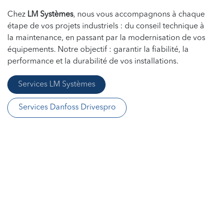
Chez
LM Systèmes
, nous vous accompagnons à chaque
étape de vos projets industriels : du conseil technique à
la maintenance, en passant par la modernisation de vos
équipements. Notre objectif : garantir la fiabilité, la
performance et la durabilité de vos installations.
Services LM Systèmes
Services Danfoss Drivespro