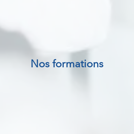
Nos formations